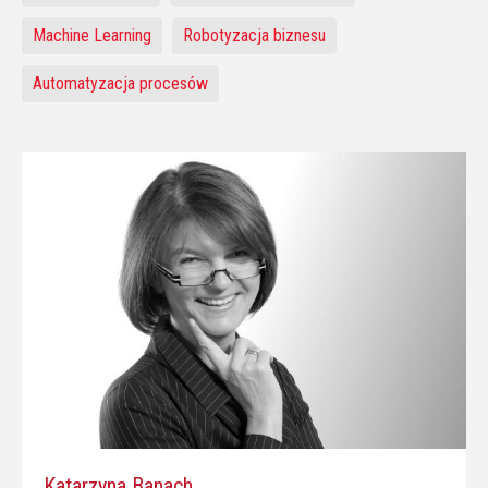
Machine Learning
Robotyzacja biznesu
Automatyzacja procesów
Katarzyna Banach