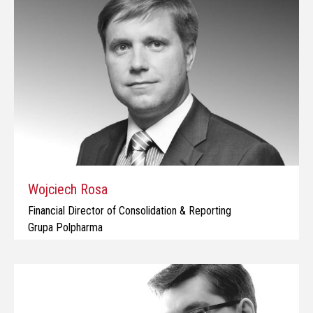
Wojciech Rosa
Financial Director of Consolidation & Reporting
Grupa Polpharma