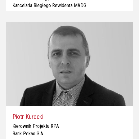
Kancelaria Biegłego Rewidenta MADG
Piotr Kurecki
Kierownik Projektu RPA
Bank Pekao S.A.