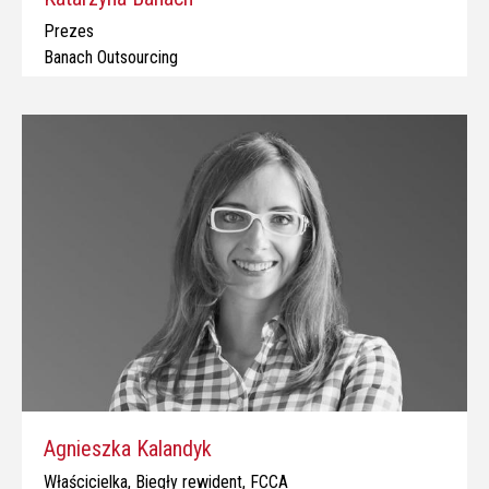
Prezes
Banach Outsourcing
Agnieszka Kalandyk
Właścicielka, Biegły rewident, FCCA