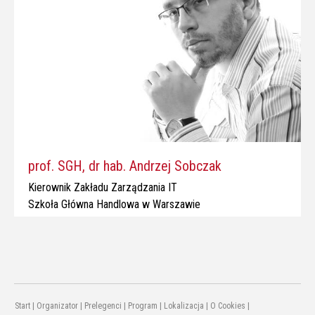
prof. SGH, dr hab. Andrzej Sobczak
Kierownik Zakładu Zarządzania IT
Szkoła Główna Handlowa w Warszawie
Start
|
Organizator
|
Prelegenci
|
Program
|
Lokalizacja
|
O Cookies
|