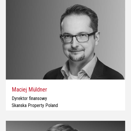
Maciej Müldner
Dyrektor finansowy
Skanska Property Poland