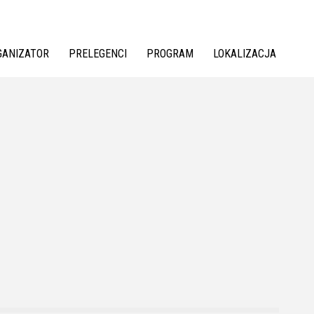
GANIZATOR
PRELEGENCI
PROGRAM
LOKALIZACJA