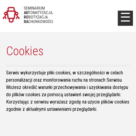
Jump to navigation
☰
Cookies
Serwis wykorzystuje pliki cookies, w szczególności w celach
personalizacji oraz monitorowania ruchu na stronach Serwisu.
Możesz określić warunki przechowywania i uzyskiwania dostępu
do plików cookies za pomocą ustawień swojej przeglądarki.
Korzystając z serwisu wyrażasz zgodę na użycie plików cookies
zgodnie z aktualnymi ustawieniami przeglądarki.